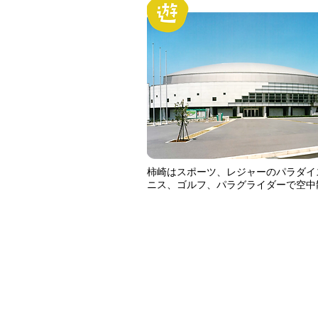
柿崎はスポーツ、レジャーのパラダイ
ニス、ゴルフ、パラグライダーで空中