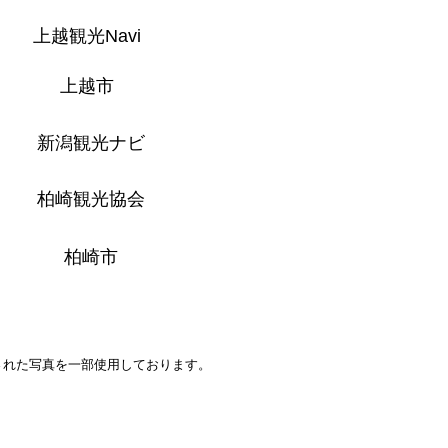
上越観光Navi
上越市
新潟観光ナビ
柏崎観光協会
柏崎市
された写真を一部使用しております。