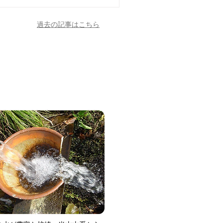
過去の記事はこちら