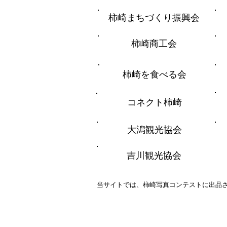
柿崎まちづくり振興会
柿崎商工会
柿崎を食べる会
コネクト柿崎
大潟観光協会
吉川観光協会
当サイトでは、柿崎写真コンテストに出品