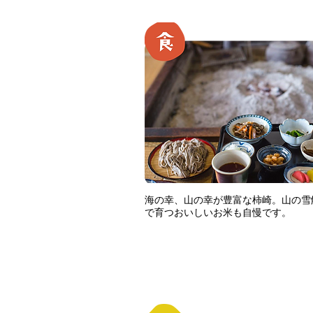
海の幸、山の幸が豊富な柿崎。山の雪
で育つおいしいお米も自慢です。