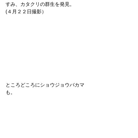
すみ、カタクリの群生を発見。
(４月２２日撮影）
ところどころにショウジョウバカマ
も。