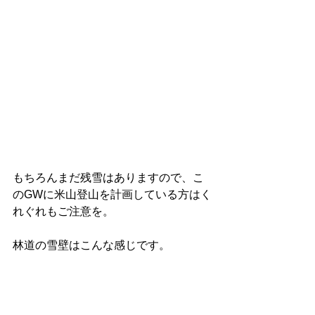
もちろんまだ残雪はありますので、こ
のGWに米山登山を計画している方はく
れぐれもご注意を。
林道の雪壁はこんな感じです。