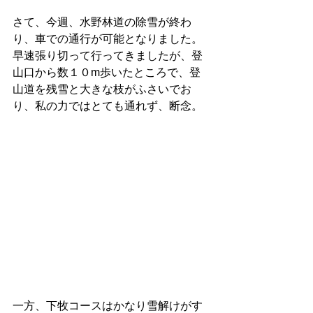
さて、今週、水野林道の除雪が終わ
り、車での通行が可能となりました。
早速張り切って行ってきましたが、登
山口から数１０m歩いたところで、登
山道を残雪と大きな枝がふさいでお
り、私の力ではとても通れず、断念。
一方、下牧コースはかなり雪解けがす