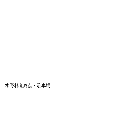
水野林道終点・駐車場