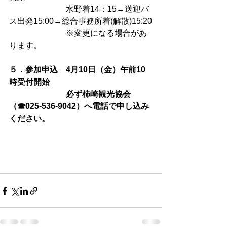
　　　　　　　水野着14：15→送迎バ
ス出発15:00→総合事務所着(解散)15:20
　　　　　　　※変更になる場合があ
ります。　 
５．参加申込　4月10日（金）午前10
時受付開始
　　　　　　　必ず柿崎観光協会
（☎025-536-9042）へ電話で申し込み
ください。