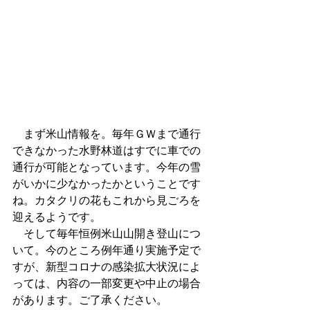
　まず米山情報を。毎年ＧＷまで通行
できなかった水野林道はすでに車での
通行が可能となっています。今年の雪
がいかに少なかったかということです
ね。カタクリの花もこれから見ごろを
迎えるようです。
　そして毎年恒例米山山開き登山につ
いて。今のところ例年通り実施予定で
すが、新型コロナの感染拡大状況によ
っては、内容の一部変更や中止の場合
があります。ご了承ください。　