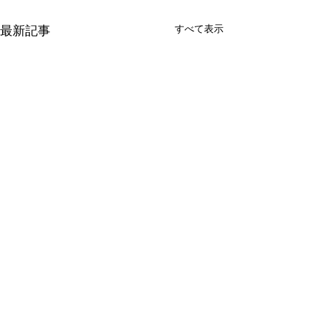
すべて表示
最新記事