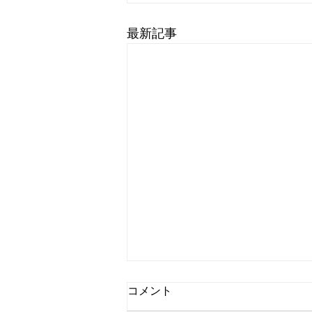
最新記事
コメント