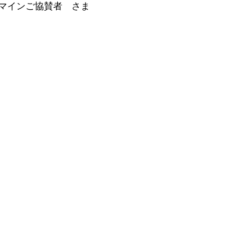
マインご協賛者　さま