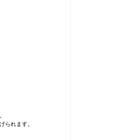
。
げられます。