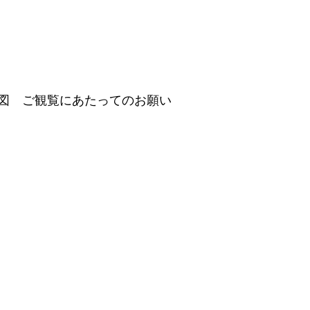
図　ご観覧にあたってのお願い