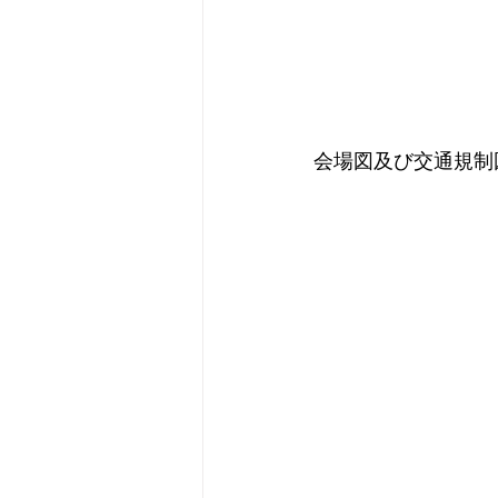
会場図及び交通規制