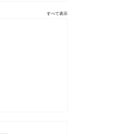
すべて表示